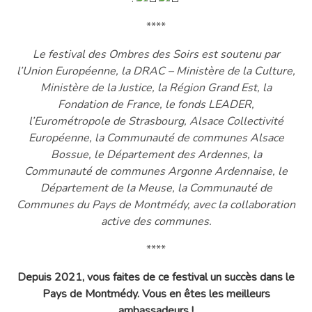
****
Le festival des Ombres des Soirs est soutenu par
l’Union Européenne, la DRAC – Ministère de la Culture,
Ministère de la Justice, la Région Grand Est, la
Fondation de France, le fonds LEADER,
l’Eurométropole de Strasbourg, Alsace Collectivité
Européenne, la Communauté de communes Alsace
Bossue, le Département des Ardennes, la
Communauté de communes Argonne Ardennaise, le
Département de la Meuse, la Communauté de
Communes du Pays de Montmédy, avec la collaboration
active des communes.
****
Depuis 2021, vous faites de ce festival un succès dans le
Pays de Montmédy. Vous en êtes les meilleurs
ambassadeurs !