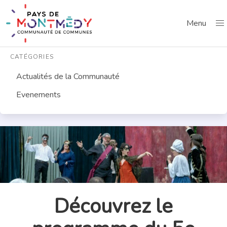
Menu
CATÉGORIES
Actualités de la Communauté
Evenements
Découvrez le