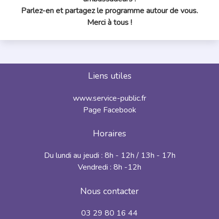
Parlez-en et partagez le programme autour de vous.
Merci à tous !
Liens utiles
www.service-public.fr
Page Facebook
Horaires
Du lundi au jeudi : 8h - 12h / 13h - 17h
Vendredi : 8h -12h
Nous contacter
03 29 80 16 44