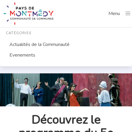
Menu
CATÉGORIES
Actualités de la Communauté
Evenements
Découvrez le