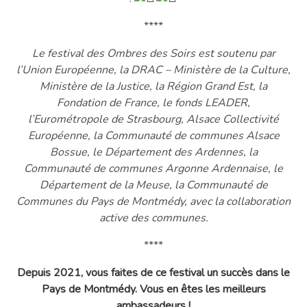
****
Le festival des Ombres des Soirs est soutenu par
l’Union Européenne, la DRAC – Ministère de la Culture,
Ministère de la Justice, la Région Grand Est, la
Fondation de France, le fonds LEADER,
l’Eurométropole de Strasbourg, Alsace Collectivité
Européenne, la Communauté de communes Alsace
Bossue, le Département des Ardennes, la
Communauté de communes Argonne Ardennaise, le
Département de la Meuse, la Communauté de
Communes du Pays de Montmédy, avec la collaboration
active des communes.
****
Depuis 2021, vous faites de ce festival un succès dans le
Pays de Montmédy. Vous en êtes les meilleurs
ambassadeurs !