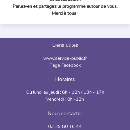
Parlez-en et partagez le programme autour de vous.
Merci à tous !
Liens utiles
www.service-public.fr
Page Facebook
Horaires
Du lundi au jeudi : 8h - 12h / 13h - 17h
Vendredi : 8h -12h
Nous contacter
03 29 80 16 44