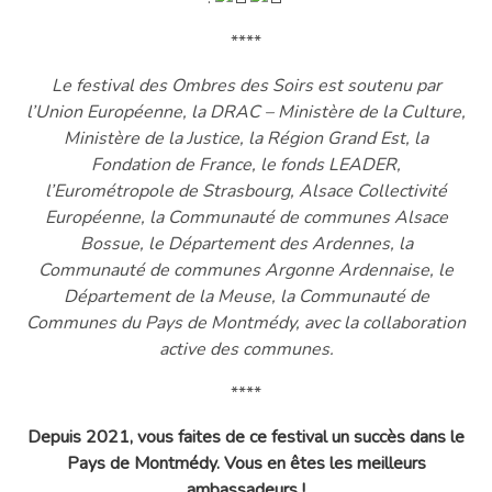
****
Le festival des Ombres des Soirs est soutenu par
l’Union Européenne, la DRAC – Ministère de la Culture,
Ministère de la Justice, la Région Grand Est, la
Fondation de France, le fonds LEADER,
l’Eurométropole de Strasbourg, Alsace Collectivité
Européenne, la Communauté de communes Alsace
Bossue, le Département des Ardennes, la
Communauté de communes Argonne Ardennaise, le
Département de la Meuse, la Communauté de
Communes du Pays de Montmédy, avec la collaboration
active des communes.
****
Depuis 2021, vous faites de ce festival un succès dans le
Pays de Montmédy. Vous en êtes les meilleurs
ambassadeurs !