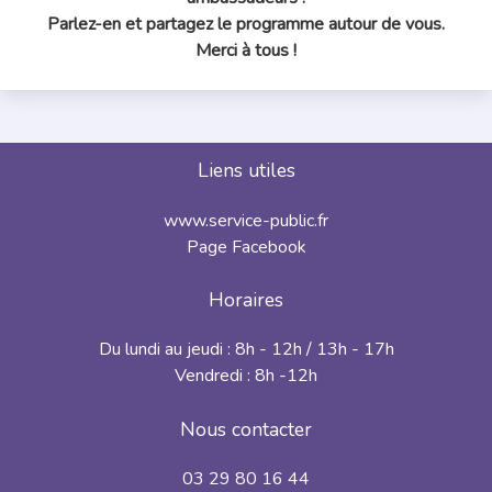
Parlez-en et partagez le programme autour de vous.
Merci à tous !
Liens utiles
www.service-public.fr
Page Facebook
Horaires
Du lundi au jeudi : 8h - 12h / 13h - 17h
Vendredi : 8h -12h
Nous contacter
03 29 80 16 44