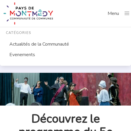
Menu
CATÉGORIES
Actualités de la Communauté
Evenements
Découvrez le