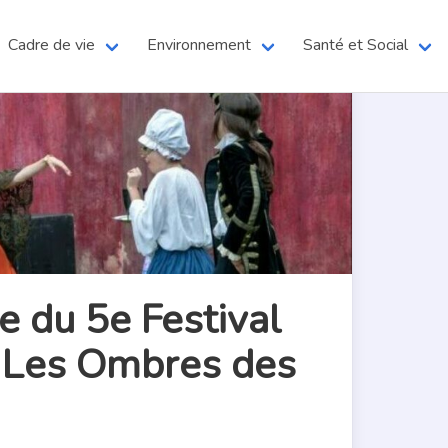
Cadre de vie
Environnement
Santé et Social
 du 5e Festival
c Les Ombres des