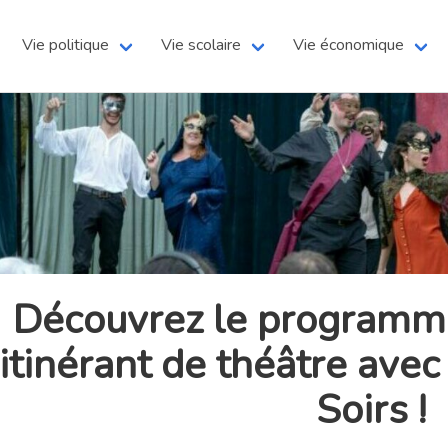
Vie politique
Vie scolaire
Vie économique
Découvrez le programme
itinérant de théâtre ave
Soirs !