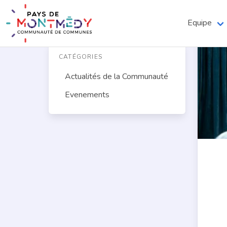
Equipe
CATÉGORIES
Actualités de la Communauté
Evenements