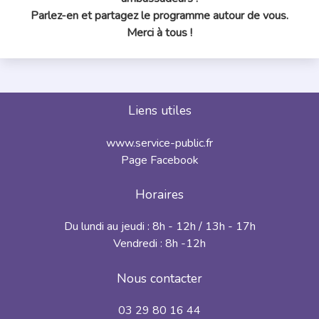
Parlez-en et partagez le programme autour de vous.
Merci à tous !
Liens utiles
www.service-public.fr
Page Facebook
Horaires
Du lundi au jeudi : 8h - 12h / 13h - 17h
Vendredi : 8h -12h
Nous contacter
03 29 80 16 44