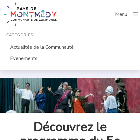
Menu
CATÉGORIES
Actualités de la Communauté
Evenements
Découvrez le