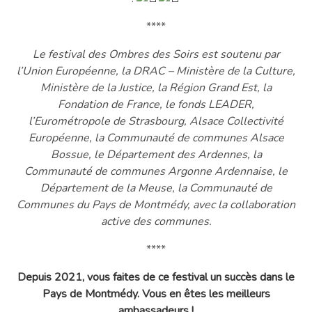
****
Le festival des Ombres des Soirs est soutenu par
l’Union Européenne, la DRAC – Ministère de la Culture,
Ministère de la Justice, la Région Grand Est, la
Fondation de France, le fonds LEADER,
l’Eurométropole de Strasbourg, Alsace Collectivité
Européenne, la Communauté de communes Alsace
Bossue, le Département des Ardennes, la
Communauté de communes Argonne Ardennaise, le
Département de la Meuse, la Communauté de
Communes du Pays de Montmédy, avec la collaboration
active des communes.
****
Depuis 2021, vous faites de ce festival un succès dans le
Pays de Montmédy. Vous en êtes les meilleurs
ambassadeurs !