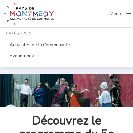
Menu
CATÉGORIES
Actualités de la Communauté
Evenements
Découvrez le