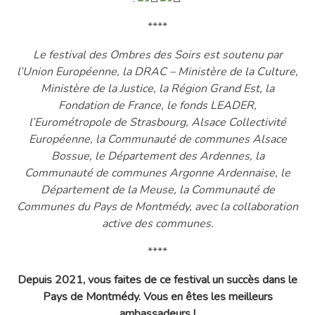
****
Le festival des Ombres des Soirs est soutenu par
l’Union Européenne, la DRAC – Ministère de la Culture,
Ministère de la Justice, la Région Grand Est, la
Fondation de France, le fonds LEADER,
l’Eurométropole de Strasbourg, Alsace Collectivité
Européenne, la Communauté de communes Alsace
Bossue, le Département des Ardennes, la
Communauté de communes Argonne Ardennaise, le
Département de la Meuse, la Communauté de
Communes du Pays de Montmédy, avec la collaboration
active des communes.
****
Depuis 2021, vous faites de ce festival un succès dans le
Pays de Montmédy. Vous en êtes les meilleurs
ambassadeurs !