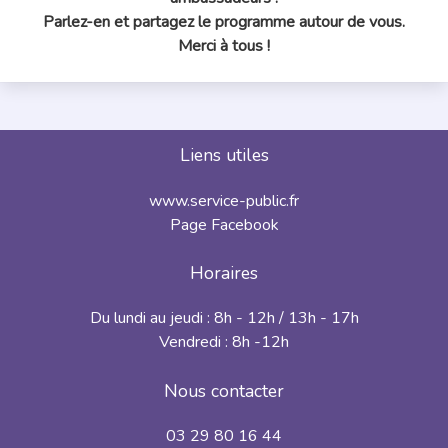
Parlez-en et partagez le programme autour de vous.
Merci à tous !
Liens utiles
www.service-public.fr
Page Facebook
Horaires
Du lundi au jeudi : 8h - 12h / 13h - 17h
Vendredi : 8h -12h
Nous contacter
03 29 80 16 44