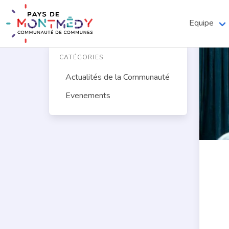
Equipe
CATÉGORIES
Actualités de la Communauté
Evenements