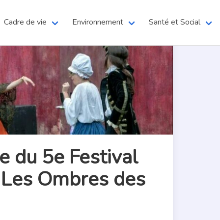
Cadre de vie
Environnement
Santé et Social
 du 5e Festival
c Les Ombres des