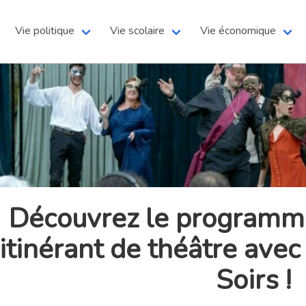
Vie politique
Vie scolaire
Vie économique
Découvrez le programme
itinérant de théâtre ave
Soirs !