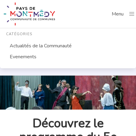
Menu
CATÉGORIES
Actualités de la Communauté
Evenements
Découvrez le