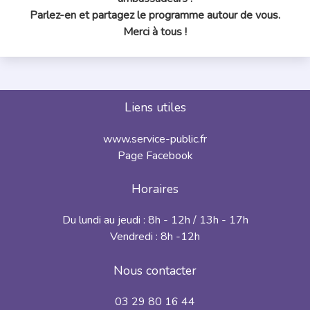
Parlez-en et partagez le programme autour de vous.
Merci à tous !
Liens utiles
www.service-public.fr
Page Facebook
Horaires
Du lundi au jeudi : 8h - 12h / 13h - 17h
Vendredi : 8h -12h
Nous contacter
03 29 80 16 44