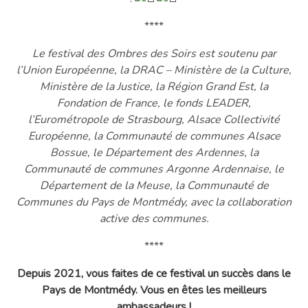
****
Le festival des Ombres des Soirs est soutenu par
l’Union Européenne, la DRAC – Ministère de la Culture,
Ministère de la Justice, la Région Grand Est, la
Fondation de France, le fonds LEADER,
l’Eurométropole de Strasbourg, Alsace Collectivité
Européenne, la Communauté de communes Alsace
Bossue, le Département des Ardennes, la
Communauté de communes Argonne Ardennaise, le
Département de la Meuse, la Communauté de
Communes du Pays de Montmédy, avec la collaboration
active des communes.
****
Depuis 2021, vous faites de ce festival un succès dans le
Pays de Montmédy. Vous en êtes les meilleurs
ambassadeurs !