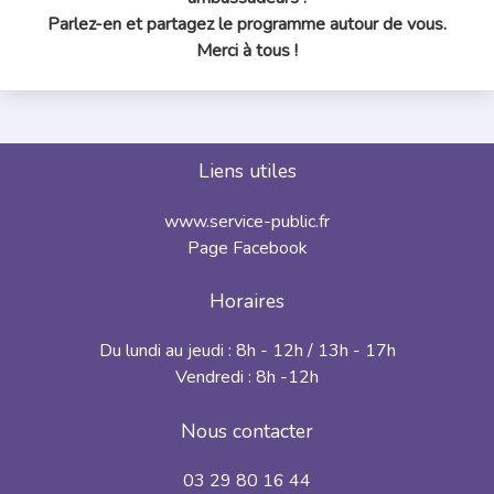
Parlez-en et partagez le programme autour de vous.
Merci à tous !
Liens utiles
www.service-public.fr
Page Facebook
Horaires
Du lundi au jeudi : 8h - 12h / 13h - 17h
Vendredi : 8h -12h
Nous contacter
03 29 80 16 44