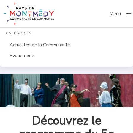
Menu
CATÉGORIES
Actualités de la Communauté
Evenements
Découvrez le