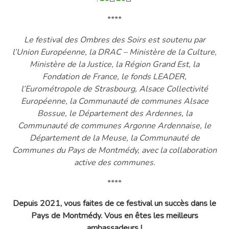
****
Le festival des Ombres des Soirs est soutenu par
l’Union Européenne, la DRAC – Ministère de la Culture,
Ministère de la Justice, la Région Grand Est, la
Fondation de France, le fonds LEADER,
l’Eurométropole de Strasbourg, Alsace Collectivité
Européenne, la Communauté de communes Alsace
Bossue, le Département des Ardennes, la
Communauté de communes Argonne Ardennaise, le
Département de la Meuse, la Communauté de
Communes du Pays de Montmédy, avec la collaboration
active des communes.
****
Depuis 2021, vous faites de ce festival un succès dans le
Pays de Montmédy. Vous en êtes les meilleurs
ambassadeurs !