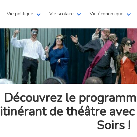
Vie politique
Vie scolaire
Vie économique
Découvrez le programme
itinérant de théâtre ave
Soirs !