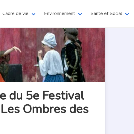
Cadre de vie
Environnement
Santé et Social
 du 5e Festival
c Les Ombres des