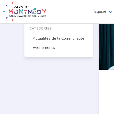
Equipe
CATÉGORIES
Actualités de la Communauté
Evenements