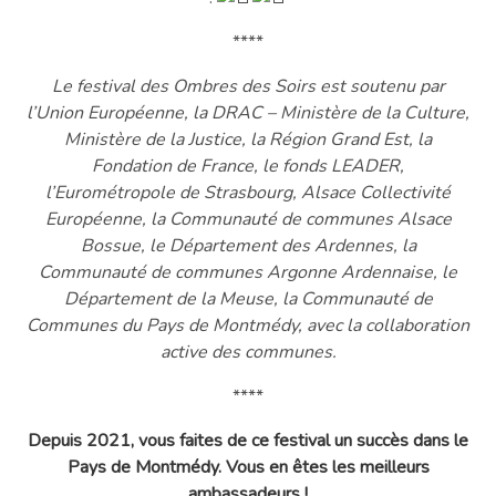
****
Le festival des Ombres des Soirs est soutenu par
l’Union Européenne, la DRAC – Ministère de la Culture,
Ministère de la Justice, la Région Grand Est, la
Fondation de France, le fonds LEADER,
l’Eurométropole de Strasbourg, Alsace Collectivité
Européenne, la Communauté de communes Alsace
Bossue, le Département des Ardennes, la
Communauté de communes Argonne Ardennaise, le
Département de la Meuse, la Communauté de
Communes du Pays de Montmédy, avec la collaboration
active des communes.
****
Depuis 2021, vous faites de ce festival un succès dans le
Pays de Montmédy. Vous en êtes les meilleurs
ambassadeurs !