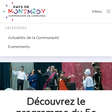
Menu
CATÉGORIES
Actualités de la Communauté
Evenements
Découvrez le