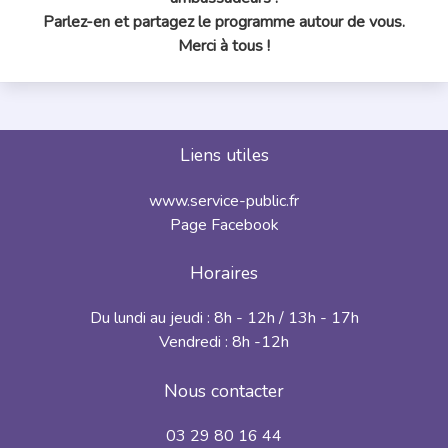
Parlez-en et partagez le programme autour de vous.
Merci à tous !
Liens utiles
www.service-public.fr
Page Facebook
Horaires
Du lundi au jeudi : 8h - 12h / 13h - 17h
Vendredi : 8h -12h
Nous contacter
03 29 80 16 44